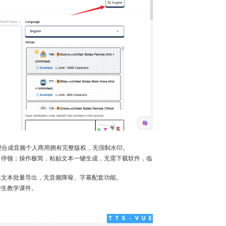
免费合成音频个人商用拥有完整版权，无强制水印。
、停顿；操作极简，粘贴文本一键生成，无需下载软件，临
长文本批量导出，无音频降噪、字幕配套功能。
学生教学课件。