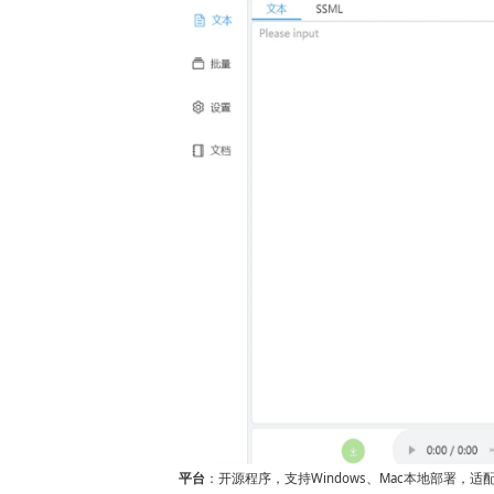
平台
：开源程序，支持Windows、Mac本地部署，