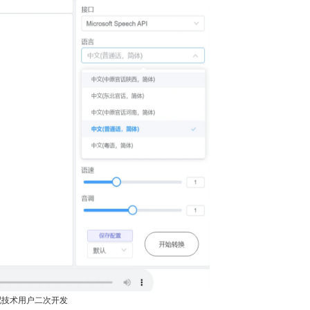
适配技术用户二次开发