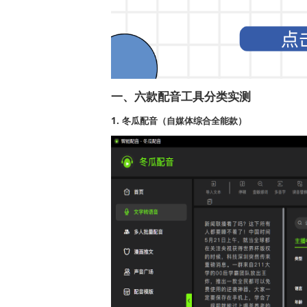
一、六款配音工具分类实测
1. 冬瓜配音（自媒体综合全能款）