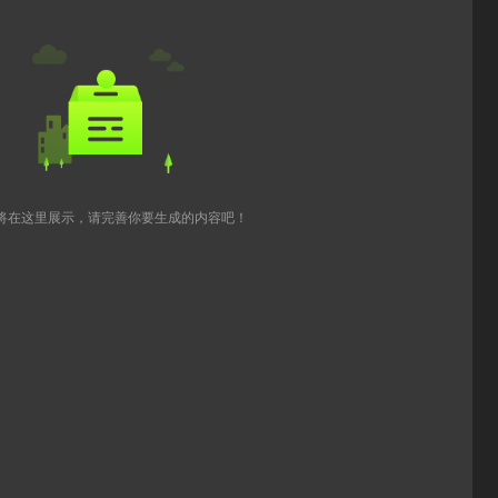
将在这里展示，请完善你要生成的内容吧！