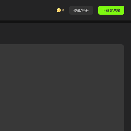
0
登录/注册
下载客户端