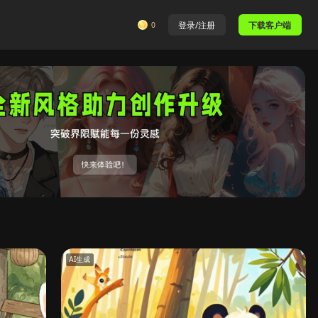
0
登录/注册
下载客户端
AI生成