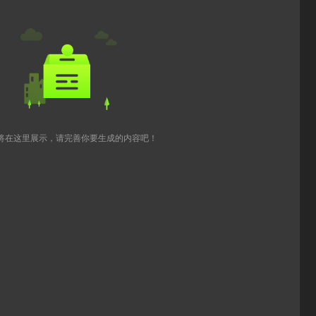
将在这里展示，请完善你要生成的内容吧！