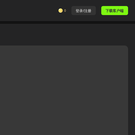
0
登录/注册
下载客户端